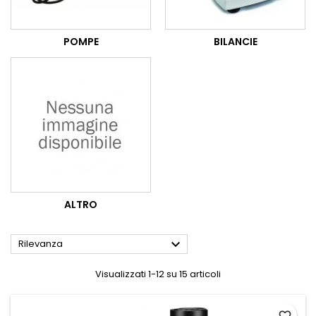
POMPE
BILANCIE
ALTRO

Rilevanza
Visualizzati 1-12 su 15 articoli